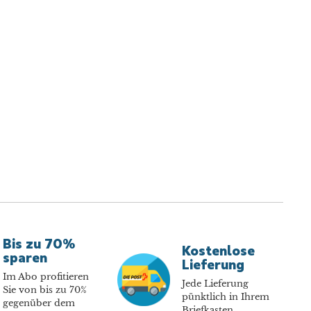
Bis zu 70%
Kostenlose
sparen
Lieferung
Im Abo profitieren
Jede Lieferung
Sie von bis zu 70%
pünktlich in Ihrem
gegenüber dem
Briefkasten