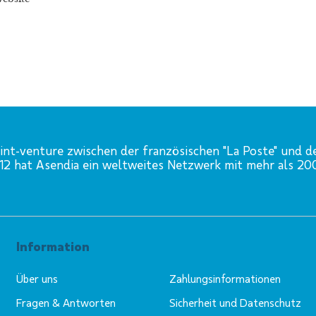
int-venture zwischen der französischen "La Poste" und d
012 hat Asendia ein weltweites Netzwerk mit mehr als 2
Information
Über uns
Zahlungsinformationen
Fragen & Antworten
Sicherheit und Datenschutz