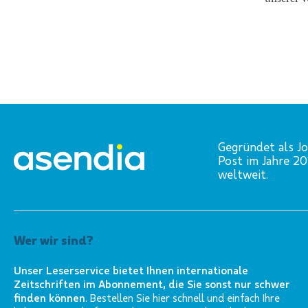
Gegründet als Jo
Post im Jahre 2
weltweit.
Wer wir sind?
Unser Leserservice bietet Ihnen internationale
Zeitschriften im Abonnement, die Sie sonst nur schwer
finden können
. Bestellen Sie hier schnell und einfach Ihre