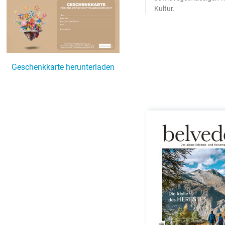
Kultur.
Geschenkkarte herunterladen