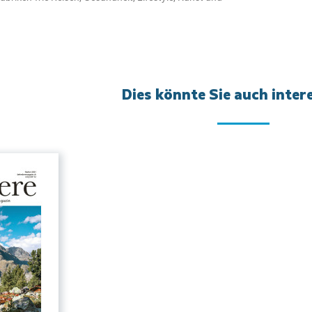
Dies könnte Sie auch inter