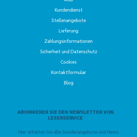
Kundendienst
Stellenangebote
Lieferung
Zahlungsinformationen
Sicherheit und Datenschutz
Cookies
Kontaktformular
Blog
ABONNIEREN SIE DEN NEWSLETTER VON
LESERSERVICE
Hier erhalten Sie alle Sonderangebote und News