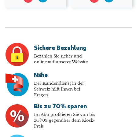
Sichere Bezahlung
Bezahlen Sie sicher und
online auf unserer Website
Nähe
Der Kundendienst in der
Schweiz hilft Ihnen bei
Fragen
Bis zu 70% sparen
Im Abo profitieren Sie von bis
zu 70% gegenüber dem Kiosk-
Preis