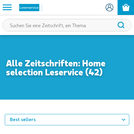
Alle Zeitschriften: Home
selection Leservice (42)
Best sellers