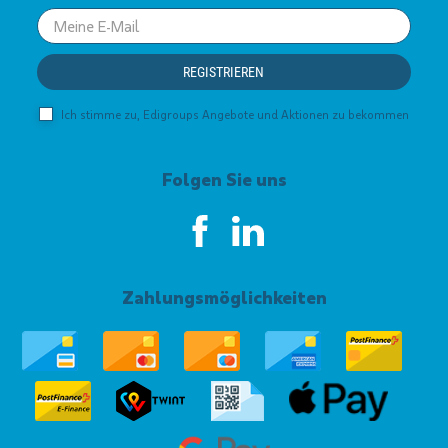
Your
email
REGISTRIEREN
Ich stimme zu, Edigroups Angebote und Aktionen zu bekommen
Folgen Sie uns
Zahlungsmöglichkeiten