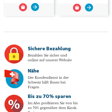
Sichere Bezahlung
Bezahlen Sie sicher und
online auf unserer Website
Nähe
Der Kundendienst in der
Schweiz hilft Ihnen bei
Fragen
Bis zu 70% sparen
Im Abo profitieren Sie von bis
zu 70% gegenüber dem Kiosk-