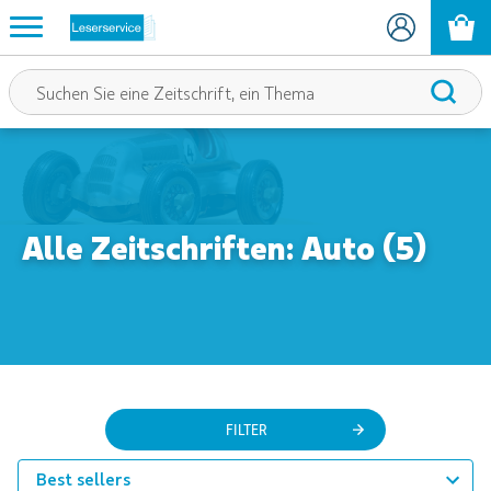
Alle Zeitschriften: Auto (5)
FILTER
Best sellers