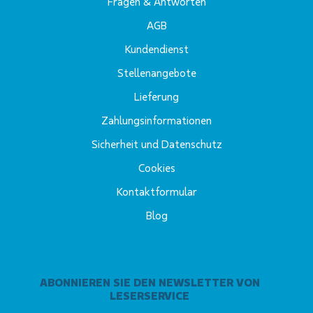
Fragen & Antworten
AGB
Kundendienst
Stellenangebote
Lieferung
Zahlungsinformationen
Sicherheit und Datenschutz
Cookies
Kontaktformular
Blog
ABONNIEREN SIE DEN NEWSLETTER VON
LESERSERVICE