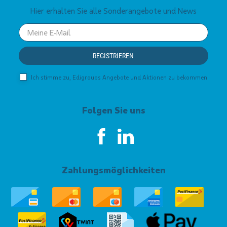
Hier erhalten Sie alle Sonderangebote und News
Your
email
REGISTRIEREN
Ich stimme zu, Edigroups Angebote und Aktionen zu bekommen
Folgen Sie uns
Zahlungsmöglichkeiten