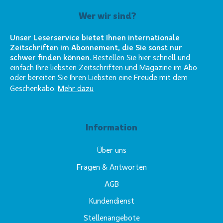
Wer wir sind?
Unser Leserservice bietet Ihnen internationale
Zeitschriften im Abonnement, die Sie sonst nur
schwer finden können
. Bestellen Sie hier schnell und
einfach Ihre liebsten Zeitschriften und Magazine im Abo
oder bereiten Sie Ihren Liebsten eine Freude mit dem
Geschenkabo.
Mehr dazu
Information
Über uns
Fragen & Antworten
AGB
Kundendienst
Stellenangebote