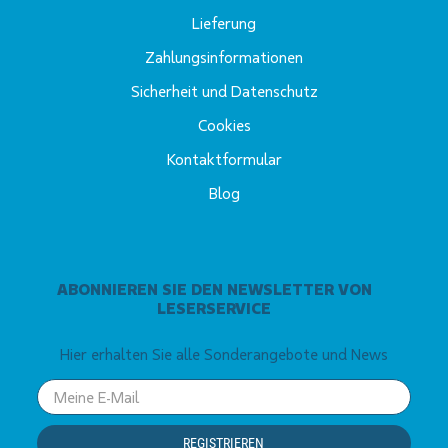
Lieferung
Zahlungsinformationen
Sicherheit und Datenschutz
Cookies
Kontaktformular
Blog
ABONNIEREN SIE DEN NEWSLETTER VON
LESERSERVICE
Hier erhalten Sie alle Sonderangebote und News
Your
email
REGISTRIEREN