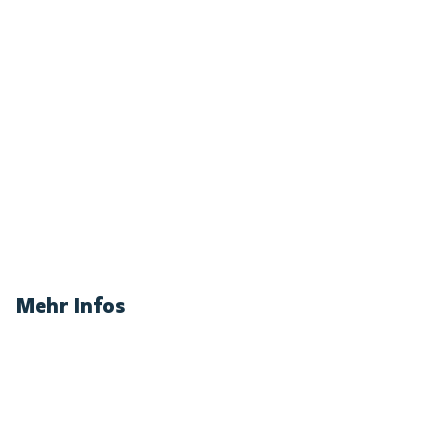
Mehr Infos