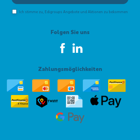
Ich stimme zu, Edigroups Angebote und Aktionen zu bekommen
Folgen Sie uns
Zahlungsmöglichkeiten