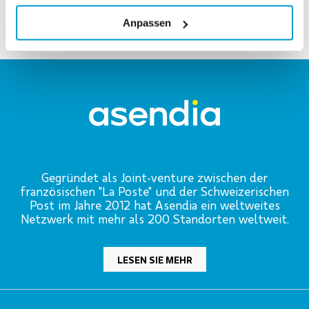
Anpassen
Gegründet als Joint-venture zwischen der
französischen "La Poste" und der Schweizerischen
Post im Jahre 2012 hat Asendia ein weltweites
Netzwerk mit mehr als 200 Standorten weltweit.
LESEN SIE MEHR