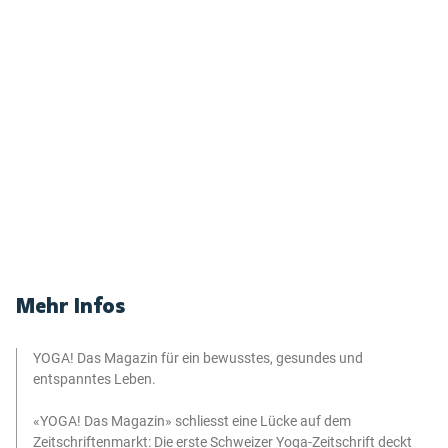
Mehr Infos
YOGA! Das Magazin für ein bewusstes, gesundes und
entspanntes Leben.
«YOGA! Das Magazin» schliesst eine Lücke auf dem
Zeitschriftenmarkt: Die erste Schweizer Yoga-Zeitschrift deckt