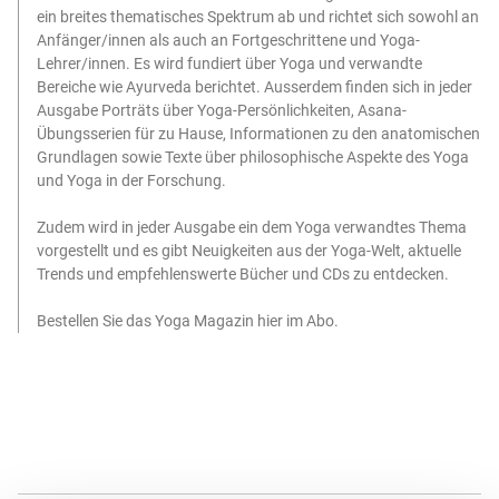
ein breites thematisches Spektrum ab und richtet sich sowohl an
Anfänger/innen als auch an Fortgeschrittene und Yoga-
Lehrer/innen. Es wird fundiert über Yoga und verwandte
Bereiche wie Ayurveda berichtet. Ausserdem finden sich in jeder
Ausgabe Porträts über Yoga-Persönlichkeiten, Asana-
Übungsserien für zu Hause, Informationen zu den anatomischen
Grundlagen sowie Texte über philosophische Aspekte des Yoga
und Yoga in der Forschung.
Zudem wird in jeder Ausgabe ein dem Yoga verwandtes Thema
vorgestellt und es gibt Neuigkeiten aus der Yoga-Welt, aktuelle
Trends und empfehlenswerte Bücher und CDs zu entdecken.
Bestellen Sie das Yoga Magazin hier im Abo.