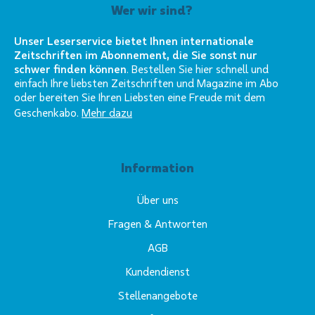
Wer wir sind?
Unser Leserservice bietet Ihnen internationale
Zeitschriften im Abonnement, die Sie sonst nur
schwer finden können
. Bestellen Sie hier schnell und
einfach Ihre liebsten Zeitschriften und Magazine im Abo
oder bereiten Sie Ihren Liebsten eine Freude mit dem
Geschenkabo.
Mehr dazu
Information
Über uns
Fragen & Antworten
AGB
Kundendienst
Stellenangebote