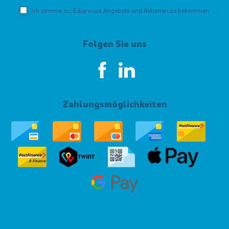
Ich stimme zu, Edigroups Angebote und Aktionen zu bekommen
Folgen Sie uns
Zahlungsmöglichkeiten