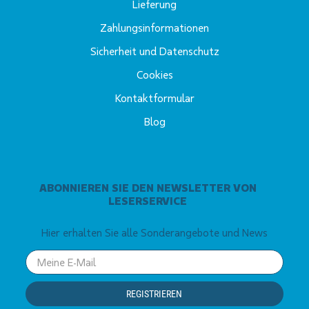
Lieferung
Zahlungsinformationen
Sicherheit und Datenschutz
Cookies
Kontaktformular
Blog
ABONNIEREN SIE DEN NEWSLETTER VON
LESERSERVICE
Hier erhalten Sie alle Sonderangebote und News
Your
email
REGISTRIEREN