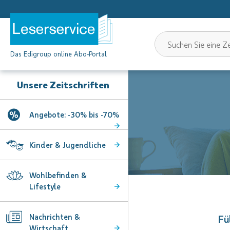
Das Edigroup online Abo-Portal
Unsere Zeitschriften
Angebote: -30% bis -70%
Kinder & Jugendliche
Wohlbefinden &
Lifestyle
Nachrichten &
Fü
Wirtschaft