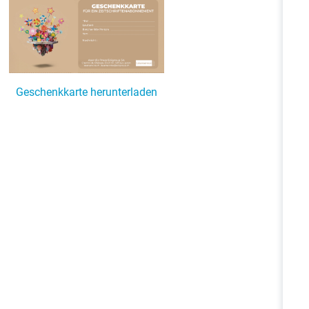
Geschenkkarte herunterladen