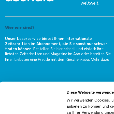
weltweit.
Wer wir sind?
Unser Leserservice bietet Ihnen internationale
Zeitschriften im Abonnement, die Sie sonst nur schwer
finden können
. Bestellen Sie hier schnell und einfach Ihre
liebsten Zeitschriften und Magazine im Abo oder bereiten Sie
Ihren Liebsten eine Freude mit dem Geschenkabo.
Mehr dazu
Diese Webseite verwende
Wir verwenden Cookies, um
Folgen Sie uns
anbieten zu können und di
zu Ihrer Verwendung unser