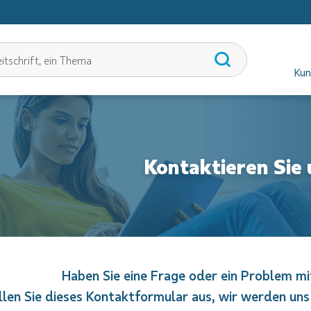
Kun
Kontaktieren Sie 
Haben Sie eine Frage oder ein Problem mi
llen Sie dieses Kontaktformular aus, wir werden uns 