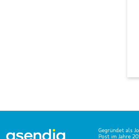
Gegründet als Jo
Post im Jahre 2