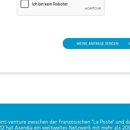
MEINE ANFRAGE SENDEN
int-venture zwischen der französischen "La Poste" und d
012 hat Asendia ein weltweites Netzwerk mit mehr als 2