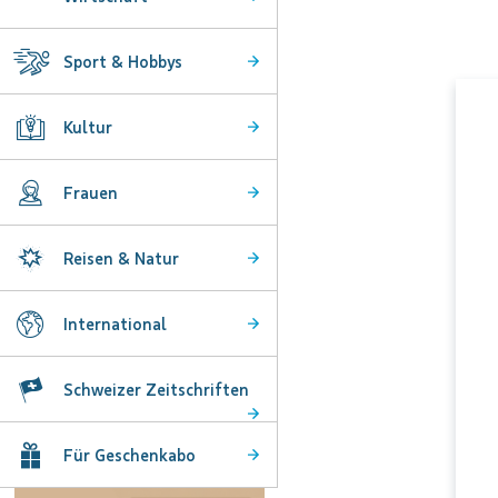
Sport & Hobbys
Kultur
Frauen
Reisen & Natur
International
Schweizer Zeitschriften
Für Geschenkabo