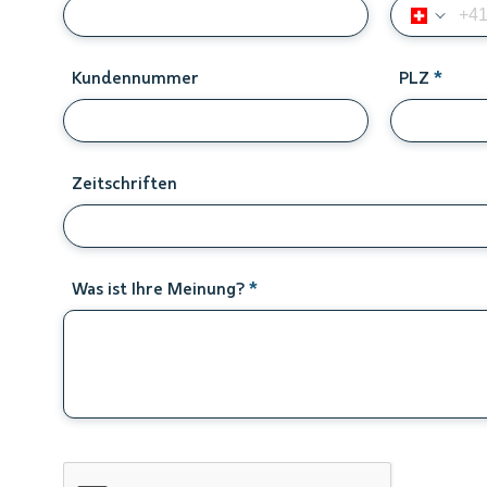
Kundennummer
PLZ
Zeitschriften
Was ist Ihre Meinung?