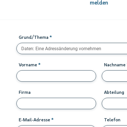
melden
Grund/Thema
Daten: Eine Adressänderung vornehmen
Vorname
Nachname
Firma
Abteilung
E-Mail-Adresse
Telefon