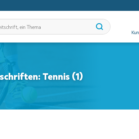
Kun
schriften: Tennis (1)