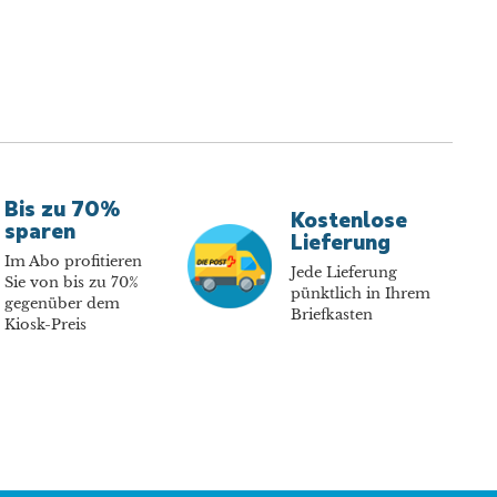
Bis zu 70%
Kostenlose
sparen
Lieferung
Im Abo profitieren
Jede Lieferung
Sie von bis zu 70%
pünktlich in Ihrem
gegenüber dem
Briefkasten
Kiosk-Preis