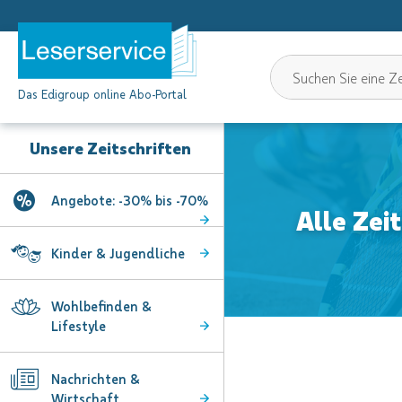
Das Edigroup online Abo-Portal
Unsere Zeitschriften
Angebote: -30% bis -70%
Alle Zeit
Kinder & Jugendliche
Wohlbefinden &
Lifestyle
Nachrichten &
Wirtschaft