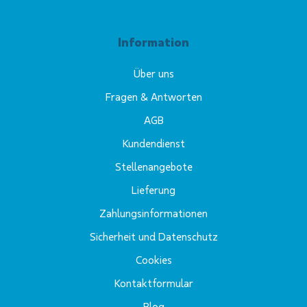
Information
Über uns
Fragen & Antworten
AGB
Kundendienst
Stellenangebote
Lieferung
Zahlungsinformationen
Sicherheit und Datenschutz
Cookies
Kontaktformular
Blog