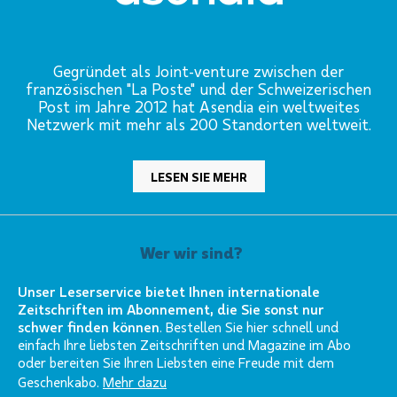
Gegründet als Joint-venture zwischen der
französischen "La Poste" und der Schweizerischen
Post im Jahre 2012 hat Asendia ein weltweites
Netzwerk mit mehr als 200 Standorten weltweit.
LESEN SIE MEHR
Wer wir sind?
Unser Leserservice bietet Ihnen internationale
Zeitschriften im Abonnement, die Sie sonst nur
schwer finden können
. Bestellen Sie hier schnell und
einfach Ihre liebsten Zeitschriften und Magazine im Abo
oder bereiten Sie Ihren Liebsten eine Freude mit dem
Geschenkabo.
Mehr dazu