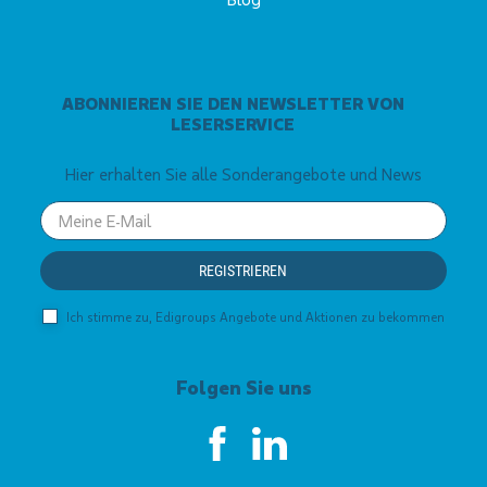
ABONNIEREN SIE DEN NEWSLETTER VON
LESERSERVICE
Hier erhalten Sie alle Sonderangebote und News
Your
email
REGISTRIEREN
Ich stimme zu, Edigroups Angebote und Aktionen zu bekommen
Folgen Sie uns