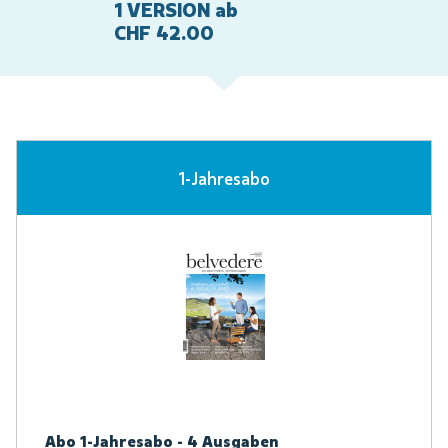
1 VERSION ab
CHF 42.00
1-Jahresabo
Abo 1-Jahresabo - 4 Ausgaben