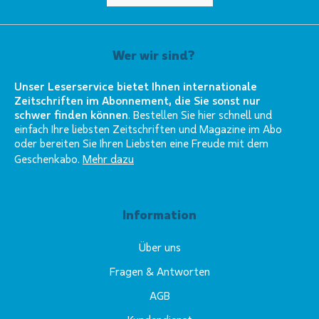
Wer wir sind?
Unser Leserservice bietet Ihnen internationale
Zeitschriften im Abonnement, die Sie sonst nur
schwer finden können
. Bestellen Sie hier schnell und
einfach Ihre liebsten Zeitschriften und Magazine im Abo
oder bereiten Sie Ihren Liebsten eine Freude mit dem
Geschenkabo.
Mehr dazu
Information
Über uns
Fragen & Antworten
AGB