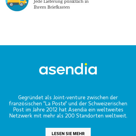
Jede Lieferung pünktlich in
Ihrem Briefkasten
Gegründet als Joint-venture zwischen der
französischen "La Poste" und der Schweizerischen
Post im Jahre 2012 hat Asendia ein weltweites
Netzwerk mit mehr als 200 Standorten weltweit.
LESEN SIE MEHR