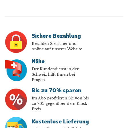
Sichere Bezahlung
Bezahlen Sie sicher und
online auf unserer Website
Nähe
Der Kundendienst in der
Schweiz hilft Ihnen bei
Fragen
Bis zu 70% sparen
Im Abo profitieren Sie von bis
zu 70% gegenüber dem Kiosk-
Preis
Kostenlose Lieferung