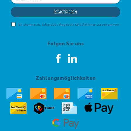
email
REGISTRIEREN
Ich stimme zu, Edigroups Angebote und Aktionen zu bekommen
Folgen Sie uns
Zahlungsmöglichkeiten