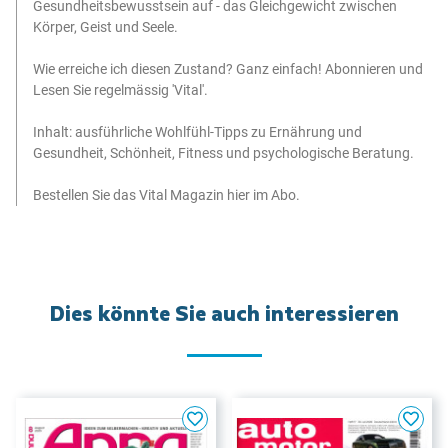
Gesundheitsbewusstsein auf - das Gleichgewicht zwischen
Körper, Geist und Seele.
Wie erreiche ich diesen Zustand? Ganz einfach! Abonnieren und
Lesen Sie regelmässig 'Vital'.
Inhalt: ausführliche Wohlfühl-Tipps zu Ernährung und
Gesundheit, Schönheit, Fitness und psychologische Beratung.
Bestellen Sie das Vital Magazin hier im Abo.
Dies könnte Sie auch interessieren