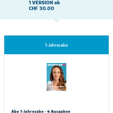
1 VERSION ab
CHF 30.00
1-Jahresabo
Abo 1-Jahresabo - 4 Ausgaben