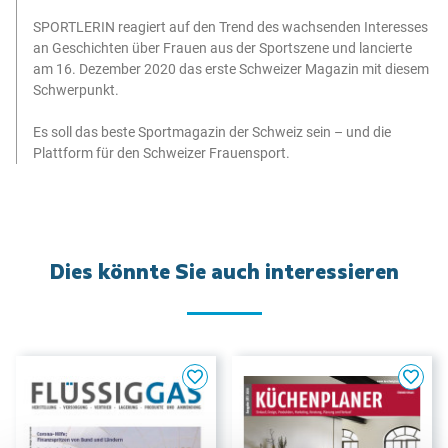
SPORTLERIN reagiert auf den Trend des wachsenden Interesses
an Geschichten über Frauen aus der Sportszene und lancierte
am 16. Dezember 2020 das erste Schweizer Magazin mit diesem
Schwerpunkt.
Es soll das beste Sportmagazin der Schweiz sein – und die
Plattform für den Schweizer Frauensport.
Dies könnte Sie auch interessieren