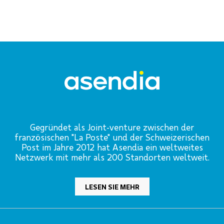
Gegründet als Joint-venture zwischen der
französischen "La Poste" und der Schweizerischen
Post im Jahre 2012 hat Asendia ein weltweites
Netzwerk mit mehr als 200 Standorten weltweit.
LESEN SIE MEHR