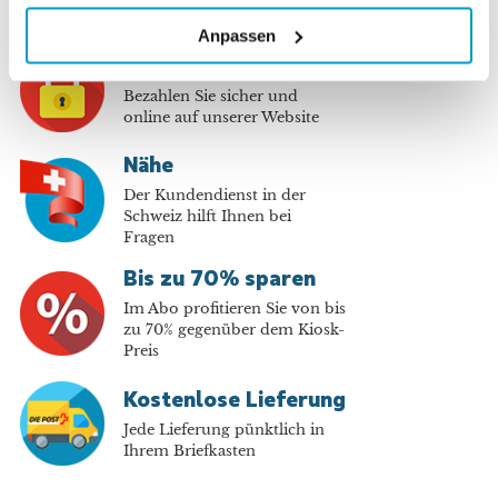
Anpassen
Sichere Bezahlung
Bezahlen Sie sicher und
online auf unserer Website
Nähe
Der Kundendienst in der
Schweiz hilft Ihnen bei
Fragen
Bis zu 70% sparen
Im Abo profitieren Sie von bis
zu 70% gegenüber dem Kiosk-
Preis
Kostenlose Lieferung
Jede Lieferung pünktlich in
Ihrem Briefkasten