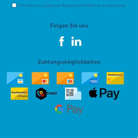
Ich stimme zu, Edigroups Angebote und Aktionen zu bekommen
Folgen Sie uns
Zahlungsmöglichkeiten