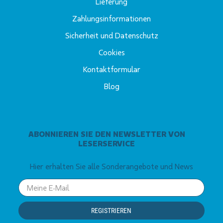
Lieferung
Zahlungsinformationen
Sicherheit und Datenschutz
Cookies
Kontaktformular
Blog
ABONNIEREN SIE DEN NEWSLETTER VON
LESERSERVICE
Hier erhalten Sie alle Sonderangebote und News
Your
email
REGISTRIEREN