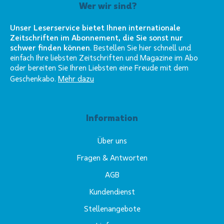
Wer wir sind?
Unser Leserservice bietet Ihnen internationale
Zeitschriften im Abonnement, die Sie sonst nur
schwer finden können
. Bestellen Sie hier schnell und
einfach Ihre liebsten Zeitschriften und Magazine im Abo
oder bereiten Sie Ihren Liebsten eine Freude mit dem
Geschenkabo.
Mehr dazu
Information
Über uns
Fragen & Antworten
AGB
Kundendienst
Stellenangebote