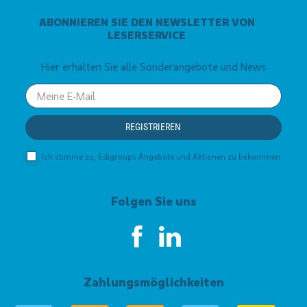
ABONNIEREN SIE DEN NEWSLETTER VON
LESERSERVICE
Hier erhalten Sie alle Sonderangebote und News
Your
email
REGISTRIEREN
Ich stimme zu, Edigroups Angebote und Aktionen zu bekommen
Folgen Sie uns
Zahlungsmöglichkeiten