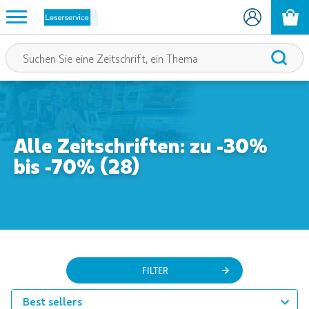
Alle Zeitschriften: zu -30%
bis -70% (28)
FILTER
Best sellers