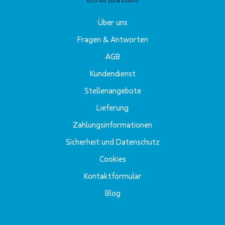
Über uns
Fragen & Antworten
AGB
Kundendienst
Stellenangebote
Lieferung
Zahlungsinformationen
Sicherheit und Datenschutz
Cookies
Kontaktformular
Blog