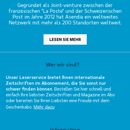
Gegründet als Joint-venture zwischen der
französischen "La Poste" und der Schweizerischen
Post im Jahre 2012 hat Asendia ein weltweites
Netzwerk mit mehr als 200 Standorten weltweit.
LESEN SIE MEHR
Wer wir sind?
Unser Leserservice bietet Ihnen internationale
Zeitschriften im Abonnement, die Sie sonst nur
schwer finden können
. Bestellen Sie hier schnell und
einfach Ihre liebsten Zeitschriften und Magazine im Abo
oder bereiten Sie Ihren Liebsten eine Freude mit dem
Geschenkabo.
Mehr dazu
Information