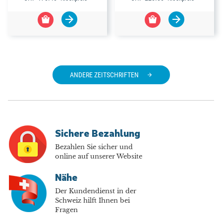
ANDERE ZEITSCHRIFTEN
Sichere Bezahlung
Bezahlen Sie sicher und
online auf unserer Website
Nähe
Der Kundendienst in der
Schweiz hilft Ihnen bei
Fragen