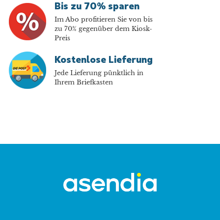
Bis zu 70% sparen
Im Abo profitieren Sie von bis
zu 70% gegenüber dem Kiosk-
Preis
Kostenlose Lieferung
Jede Lieferung pünktlich in
Ihrem Briefkasten