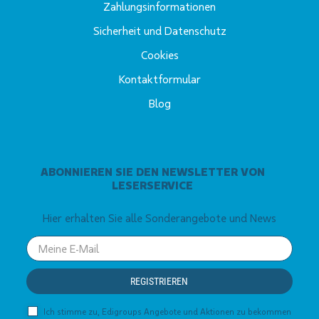
Zahlungsinformationen
Sicherheit und Datenschutz
Cookies
Kontaktformular
Blog
ABONNIEREN SIE DEN NEWSLETTER VON
LESERSERVICE
Hier erhalten Sie alle Sonderangebote und News
Your
email
REGISTRIEREN
Ich stimme zu, Edigroups Angebote und Aktionen zu bekommen