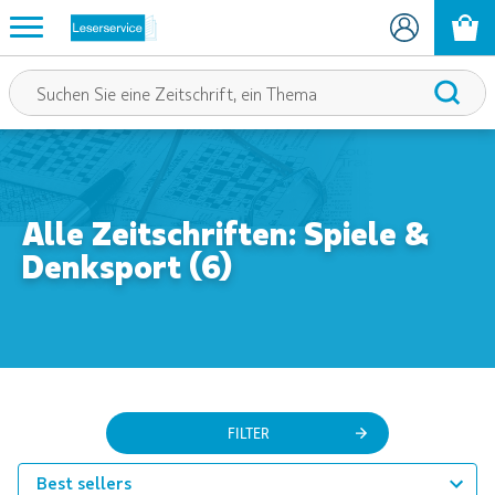
Alle Zeitschriften: Spiele &
Denksport (6)
FILTER
Best sellers