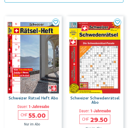
Schweizer Rätsel Heft Abo
Schweizer Schwedenrätsel
Abo
Dauer:
1-Jahresabo
Dauer:
1-Jahresabo
55.00
CHF
29.50
CHF
Nur im Abo