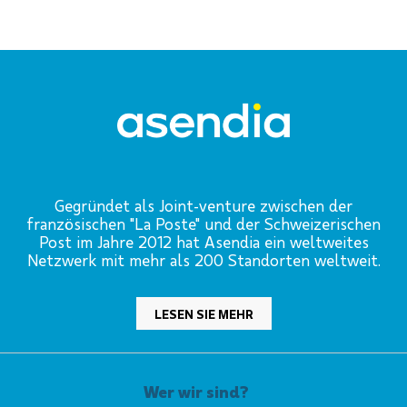
Gegründet als Joint-venture zwischen der
französischen "La Poste" und der Schweizerischen
Post im Jahre 2012 hat Asendia ein weltweites
Netzwerk mit mehr als 200 Standorten weltweit.
LESEN SIE MEHR
Wer wir sind?