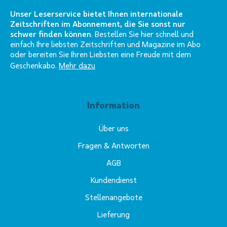
Unser Leserservice bietet Ihnen internationale
Zeitschriften im Abonnement, die Sie sonst nur
schwer finden können
. Bestellen Sie hier schnell und
einfach Ihre liebsten Zeitschriften und Magazine im Abo
oder bereiten Sie Ihren Liebsten eine Freude mit dem
Geschenkabo.
Mehr dazu
Information
Über uns
Fragen & Antworten
AGB
Kundendienst
Stellenangebote
Lieferung