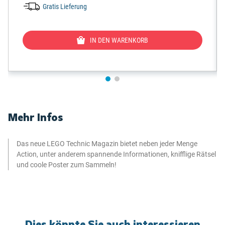
Gratis Lieferung
IN DEN WARENKORB
Mehr Infos
Das neue LEGO Technic Magazin bietet neben jeder Menge
Action, unter anderem spannende Informationen, knifflige Rätsel
und coole Poster zum Sammeln!
Dies könnte Sie auch interessieren