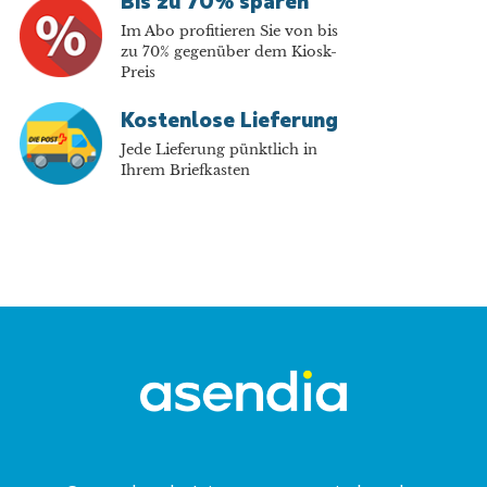
Bis zu 70% sparen
Im Abo profitieren Sie von bis
zu 70% gegenüber dem Kiosk-
Preis
Kostenlose Lieferung
Jede Lieferung pünktlich in
Ihrem Briefkasten