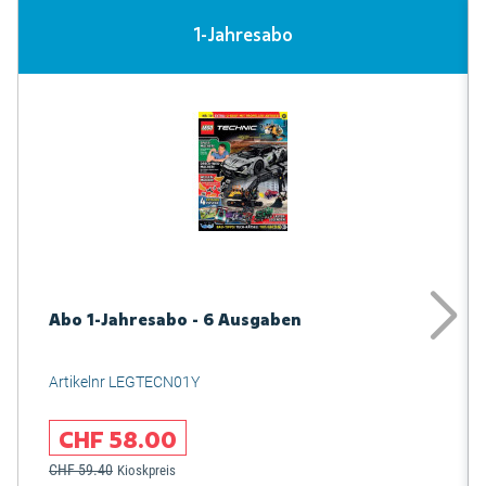
1-Jahresabo
Abo 1-Jahresabo - 6 Ausgaben
Artikelnr LEGTECN01Y
CHF 58.00
CHF 59.40
Kioskpreis