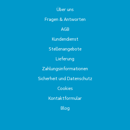
Über uns
Fragen & Antworten
AGB
Kundendienst
Stellenangebote
Lieferung
Zahlungsinformationen
Sicherheit und Datenschutz
Cookies
Kontaktformular
Blog