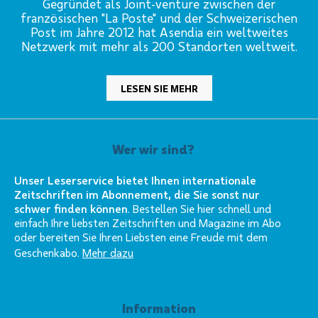
Gegründet als Joint-venture zwischen der
französischen "La Poste" und der Schweizerischen
Post im Jahre 2012 hat Asendia ein weltweites
Netzwerk mit mehr als 200 Standorten weltweit.
LESEN SIE MEHR
Wer wir sind?
Unser Leserservice bietet Ihnen internationale
Zeitschriften im Abonnement, die Sie sonst nur
schwer finden können
. Bestellen Sie hier schnell und
einfach Ihre liebsten Zeitschriften und Magazine im Abo
oder bereiten Sie Ihren Liebsten eine Freude mit dem
Geschenkabo.
Mehr dazu
Information