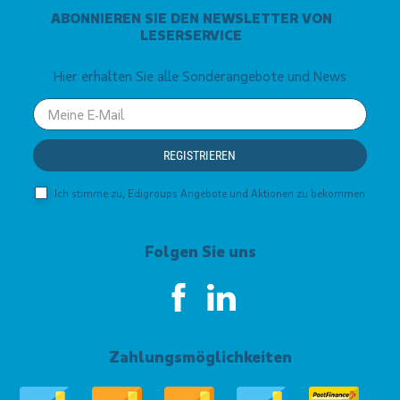
ABONNIEREN SIE DEN NEWSLETTER VON
LESERSERVICE
Hier erhalten Sie alle Sonderangebote und News
Your
email
REGISTRIEREN
Ich stimme zu, Edigroups Angebote und Aktionen zu bekommen
Folgen Sie uns
Zahlungsmöglichkeiten