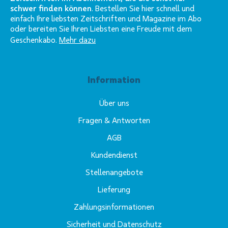
schwer finden können
. Bestellen Sie hier schnell und
einfach Ihre liebsten Zeitschriften und Magazine im Abo
oder bereiten Sie Ihren Liebsten eine Freude mit dem
Geschenkabo.
Mehr dazu
Information
Über uns
Fragen & Antworten
AGB
Kundendienst
Stellenangebote
Lieferung
Zahlungsinformationen
Sicherheit und Datenschutz