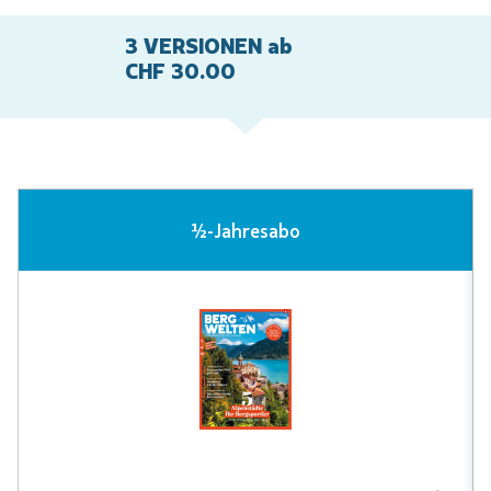
3 VERSIONEN ab
CHF 30.00
½-Jahresabo