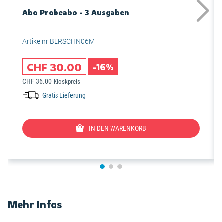
Abo Probeabo - 3 Ausgaben
Artikelnr BERSCHN06M
CHF 30.00
-16%
CHF 36.00
Kioskpreis
Gratis Lieferung
IN DEN WARENKORB
Mehr Infos