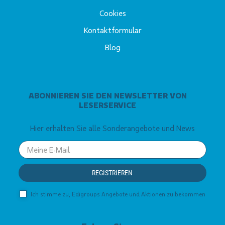
Cookies
Kontaktformular
Blog
ABONNIEREN SIE DEN NEWSLETTER VON
LESERSERVICE
Hier erhalten Sie alle Sonderangebote und News
Your
email
REGISTRIEREN
Ich stimme zu, Edigroups Angebote und Aktionen zu bekommen