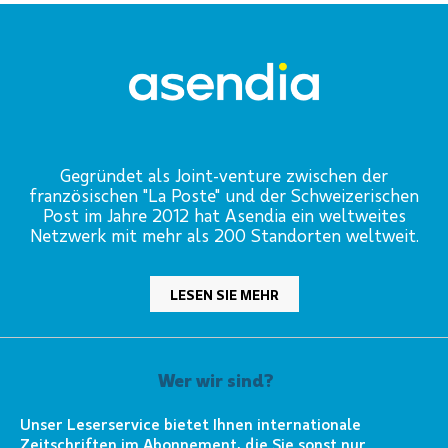
Gegründet als Joint-venture zwischen der
französischen "La Poste" und der Schweizerischen
Post im Jahre 2012 hat Asendia ein weltweites
Netzwerk mit mehr als 200 Standorten weltweit.
LESEN SIE MEHR
Wer wir sind?
Unser Leserservice bietet Ihnen internationale
Zeitschriften im Abonnement, die Sie sonst nur