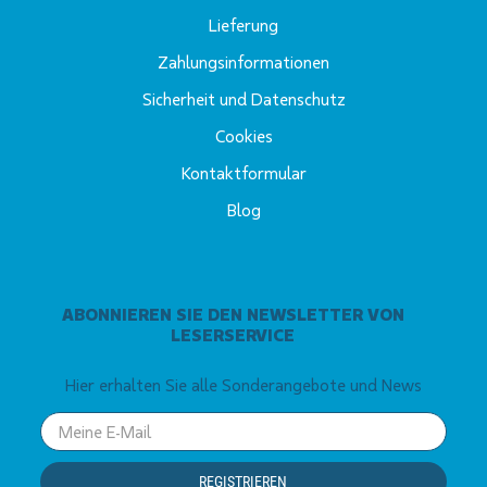
Lieferung
Zahlungsinformationen
Sicherheit und Datenschutz
Cookies
Kontaktformular
Blog
ABONNIEREN SIE DEN NEWSLETTER VON
LESERSERVICE
Hier erhalten Sie alle Sonderangebote und News
Your
email
REGISTRIEREN