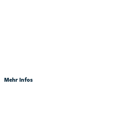
Mehr Infos