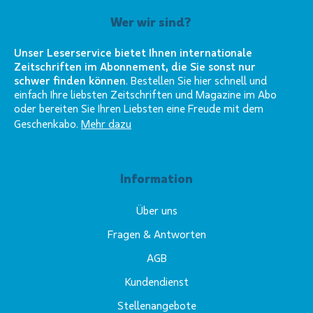
Wer wir sind?
Unser Leserservice bietet Ihnen internationale
Zeitschriften im Abonnement, die Sie sonst nur
schwer finden können
. Bestellen Sie hier schnell und
einfach Ihre liebsten Zeitschriften und Magazine im Abo
oder bereiten Sie Ihren Liebsten eine Freude mit dem
Geschenkabo.
Mehr dazu
Information
Über uns
Fragen & Antworten
AGB
Kundendienst
Stellenangebote