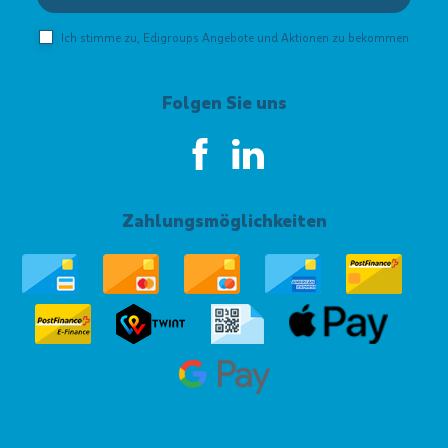
Ich stimme zu, Edigroups Angebote und Aktionen zu bekommen
Folgen Sie uns
Zahlungsmöglichkeiten