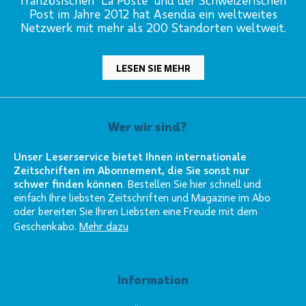
französischen "La Poste" und der Schweizerischen
Post im Jahre 2012 hat Asendia ein weltweites
Netzwerk mit mehr als 200 Standorten weltweit.
LESEN SIE MEHR
Wer wir sind?
Unser Leserservice bietet Ihnen internationale
Zeitschriften im Abonnement, die Sie sonst nur
schwer finden können
. Bestellen Sie hier schnell und
einfach Ihre liebsten Zeitschriften und Magazine im Abo
oder bereiten Sie Ihren Liebsten eine Freude mit dem
Geschenkabo.
Mehr dazu
Information