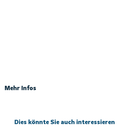
Mehr Infos
Dies könnte Sie auch interessieren