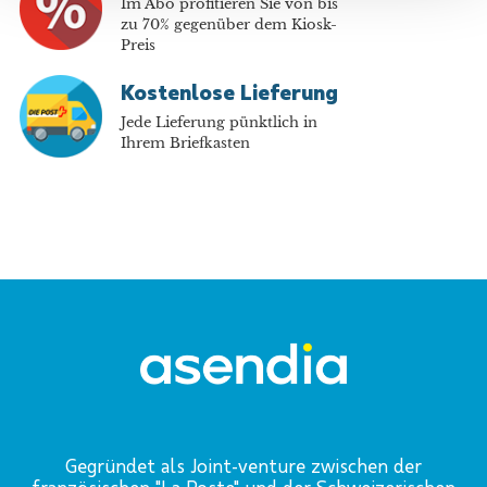
Im Abo profitieren Sie von bis
zu 70% gegenüber dem Kiosk-
Preis
Kostenlose Lieferung
Jede Lieferung pünktlich in
Ihrem Briefkasten
Gegründet als Joint-venture zwischen der