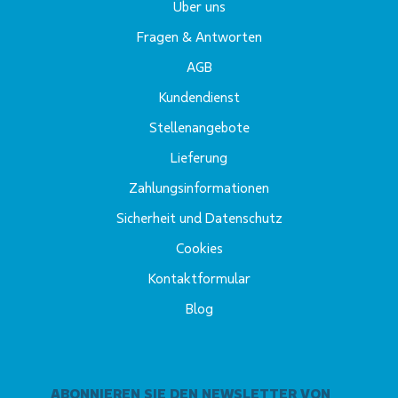
Über uns
Fragen & Antworten
AGB
Kundendienst
Stellenangebote
Lieferung
Zahlungsinformationen
Sicherheit und Datenschutz
Cookies
Kontaktformular
Blog
ABONNIEREN SIE DEN NEWSLETTER VON