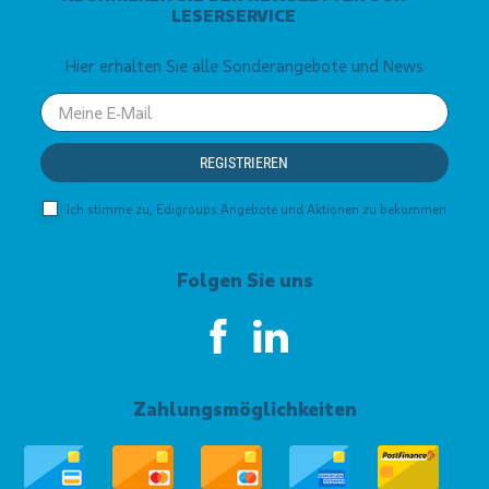
LESERSERVICE
Hier erhalten Sie alle Sonderangebote und News
Your
email
REGISTRIEREN
Ich stimme zu, Edigroups Angebote und Aktionen zu bekommen
Folgen Sie uns
Zahlungsmöglichkeiten