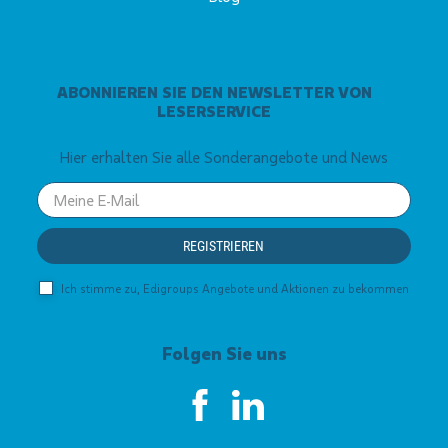
ABONNIEREN SIE DEN NEWSLETTER VON
LESERSERVICE
Hier erhalten Sie alle Sonderangebote und News
Your
email
REGISTRIEREN
Ich stimme zu, Edigroups Angebote und Aktionen zu bekommen
Folgen Sie uns