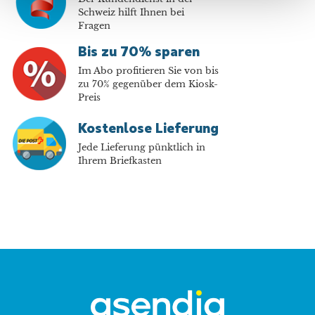
Schweiz hilft Ihnen bei
Fragen
Bis zu 70% sparen
Im Abo profitieren Sie von bis
zu 70% gegenüber dem Kiosk-
Preis
Kostenlose Lieferung
Jede Lieferung pünktlich in
Ihrem Briefkasten