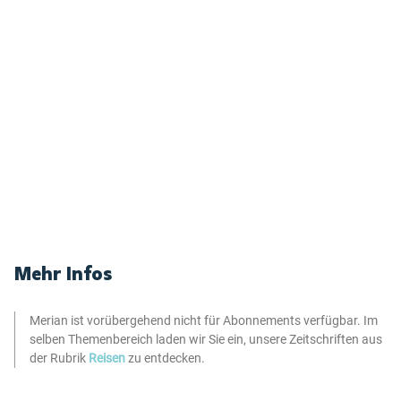
Mehr Infos
Merian ist vorübergehend nicht für Abonnements verfügbar. Im
selben Themenbereich laden wir Sie ein, unsere Zeitschriften aus
der Rubrik
Reisen
zu entdecken.