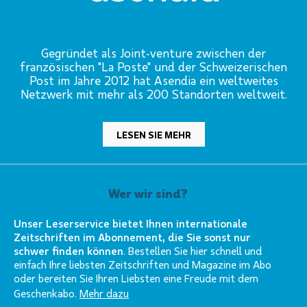
Gegründet als Joint-venture zwischen der
französischen "La Poste" und der Schweizerischen
Post im Jahre 2012 hat Asendia ein weltweites
Netzwerk mit mehr als 200 Standorten weltweit.
LESEN SIE MEHR
Wer wir sind?
Unser Leserservice bietet Ihnen internationale
Zeitschriften im Abonnement, die Sie sonst nur
schwer finden können
. Bestellen Sie hier schnell und
einfach Ihre liebsten Zeitschriften und Magazine im Abo
oder bereiten Sie Ihren Liebsten eine Freude mit dem
Geschenkabo.
Mehr dazu