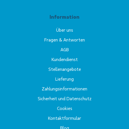
Information
Über uns
Fragen & Antworten
AGB
Kundendienst
Stellenangebote
Lieferung
Zahlungsinformationen
Sicherheit und Datenschutz
Cookies
Kontaktformular
Blog