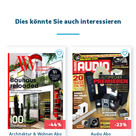
Dies könnte Sie auch interessieren
-44%
-23%
Architektur & Wohnen Abo
Audio Abo