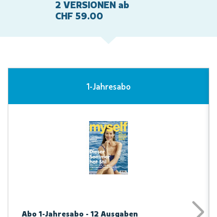
2 VERSIONEN ab
CHF 59.00
1-Jahresabo
Abo 1-Jahresabo - 12 Ausgaben