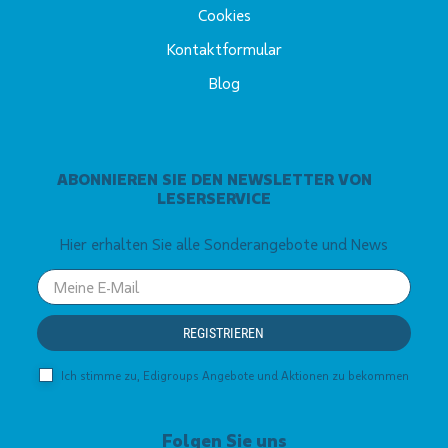
Cookies
Kontaktformular
Blog
ABONNIEREN SIE DEN NEWSLETTER VON
LESERSERVICE
Hier erhalten Sie alle Sonderangebote und News
Your
email
REGISTRIEREN
Ich stimme zu, Edigroups Angebote und Aktionen zu bekommen
Folgen Sie uns