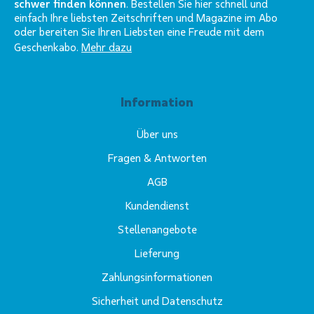
schwer finden können
. Bestellen Sie hier schnell und
einfach Ihre liebsten Zeitschriften und Magazine im Abo
oder bereiten Sie Ihren Liebsten eine Freude mit dem
Geschenkabo.
Mehr dazu
Information
Über uns
Fragen & Antworten
AGB
Kundendienst
Stellenangebote
Lieferung
Zahlungsinformationen
Sicherheit und Datenschutz