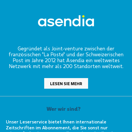
Gegründet als Joint-venture zwischen der
französischen "La Poste" und der Schweizerischen
Post im Jahre 2012 hat Asendia ein weltweites
Netzwerk mit mehr als 200 Standorten weltweit.
LESEN SIE MEHR
Wer wir sind?
Unser Leserservice bietet Ihnen internationale
Zeitschriften im Abonnement, die Sie sonst nur