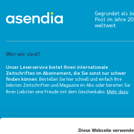
Gegründet als Jo
Post im Jahre 2
weltweit.
Wer wir sind?
Unser Leserservice bietet Ihnen internationale
Zeitschriften im Abonnement, die Sie sonst nur schwer
finden können
. Bestellen Sie hier schnell und einfach Ihre
liebsten Zeitschriften und Magazine im Abo oder bereiten Sie
Ihren Liebsten eine Freude mit dem Geschenkabo.
Mehr dazu
Diese Webseite verwende