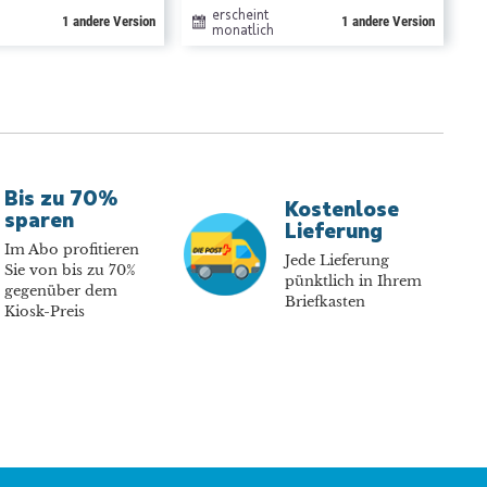
erscheint
1 andere Version
1 andere Version
monatlich
Bis zu 70%
Kostenlose
sparen
Lieferung
Im Abo profitieren
Jede Lieferung
Sie von bis zu 70%
pünktlich in Ihrem
gegenüber dem
Briefkasten
Kiosk-Preis