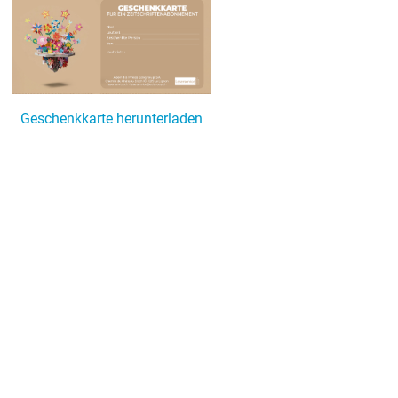
Geschenkkarte herunterladen