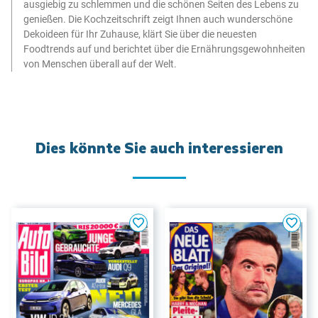
ausgiebig zu schlemmen und die schönen Seiten des Lebens zu
genießen. Die Kochzeitschrift zeigt Ihnen auch wunderschöne
Dekoideen für Ihr Zuhause, klärt Sie über die neuesten
Foodtrends auf und berichtet über die Ernährungsgewohnheiten
von Menschen überall auf der Welt.
Dies könnte Sie auch interessieren