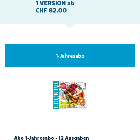
1 VERSION ab
CHF 82.00
1-Jahresabo
Abo 1-Jahresabo - 12 Ausgaben