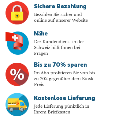
Sichere Bezahlung
Bezahlen Sie sicher und
online auf unserer Website
Nähe
Der Kundendienst in der
Schweiz hilft Ihnen bei
Fragen
Bis zu 70% sparen
Im Abo profitieren Sie von bis
zu 70% gegenüber dem Kiosk-
Preis
Kostenlose Lieferung
Jede Lieferung pünktlich in
Ihrem Briefkasten