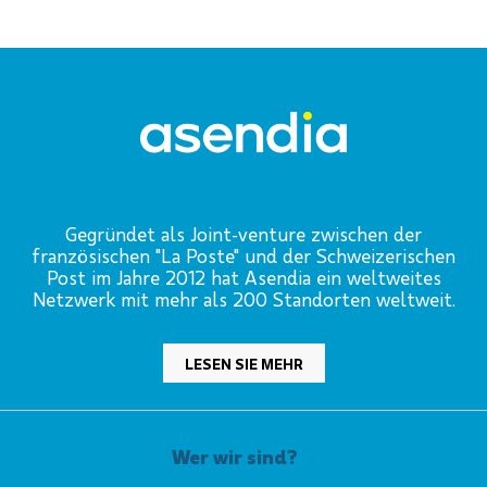
Gegründet als Joint-venture zwischen der
französischen "La Poste" und der Schweizerischen
Post im Jahre 2012 hat Asendia ein weltweites
Netzwerk mit mehr als 200 Standorten weltweit.
LESEN SIE MEHR
Wer wir sind?