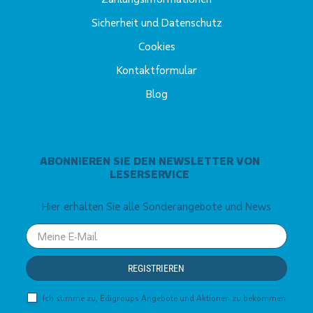
Sicherheit und Datenschutz
Cookies
Kontaktformular
Blog
ABONNIEREN SIE DEN NEWSLETTER VON
LESERSERVICE
Hier erhalten Sie alle Sonderangebote und News
Your
email
REGISTRIEREN
Ich stimme zu, Edigroups Angebote und Aktionen zu bekommen