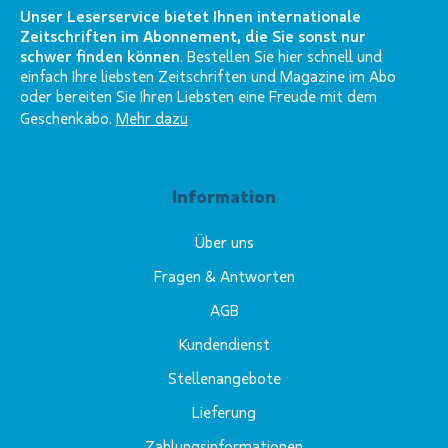
Unser Leserservice bietet Ihnen internationale
Zeitschriften im Abonnement, die Sie sonst nur
schwer finden können
. Bestellen Sie hier schnell und
einfach Ihre liebsten Zeitschriften und Magazine im Abo
oder bereiten Sie Ihren Liebsten eine Freude mit dem
Geschenkabo.
Mehr dazu
Information
Über uns
Fragen & Antworten
AGB
Kundendienst
Stellenangebote
Lieferung
Zahlungsinformationen