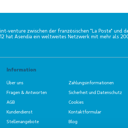
int-venture zwischen der französischen "La Poste" und d
012 hat Asendia ein weltweites Netzwerk mit mehr als 2
Information
Über uns
Zahlungsinformationen
Fragen & Antworten
Sicherheit und Datenschutz
AGB
Cookies
Kundendienst
Kontaktformular
Stellenangebote
Blog