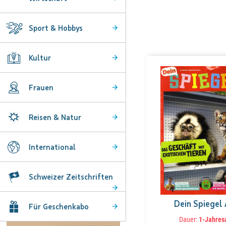
Sport & Hobbys
Kultur
Frauen
Reisen & Natur
International
Schweizer Zeitschriften
Dein Spiegel
Für Geschenkabo
Dauer:
1-Jahres