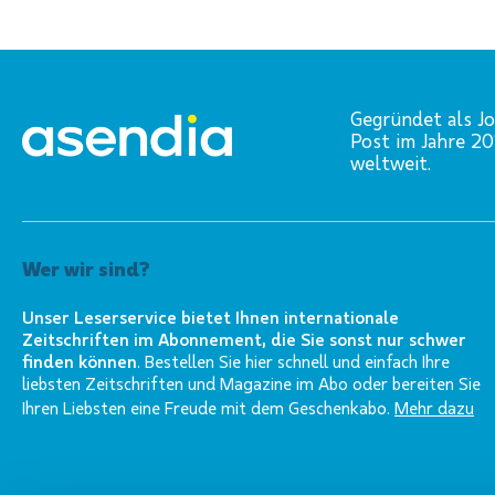
Gegründet als Jo
Post im Jahre 2
weltweit.
Wer wir sind?
Unser Leserservice bietet Ihnen internationale
Zeitschriften im Abonnement, die Sie sonst nur schwer
finden können
. Bestellen Sie hier schnell und einfach Ihre
liebsten Zeitschriften und Magazine im Abo oder bereiten Sie
Ihren Liebsten eine Freude mit dem Geschenkabo.
Mehr dazu