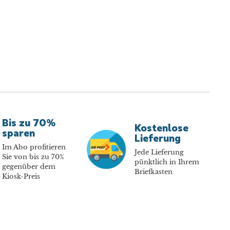
Bis zu 70%
Kostenlose
sparen
Lieferung
Im Abo profitieren
Jede Lieferung
Sie von bis zu 70%
pünktlich in Ihrem
gegenüber dem
Briefkasten
Kiosk-Preis